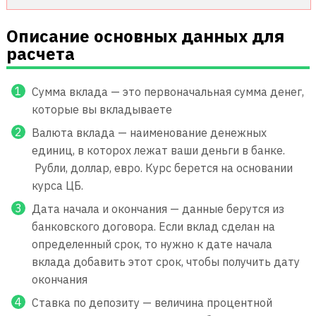
Описание основных данных для
расчета
Сумма вклада — это первоначальная сумма денег,
которые вы вкладываете
Валюта вклада — наименование денежных
единиц, в которох лежат ваши деньги в банке.
Рубли, доллар, евро. Курс берется на основании
курса ЦБ.
Дата начала и окончания — данные берутся из
банковского договора. Если вклад сделан на
определенный срок, то нужно к дате начала
вклада добавить этот срок, чтобы получить дату
окончания
Ставка по депозиту — величина процентной