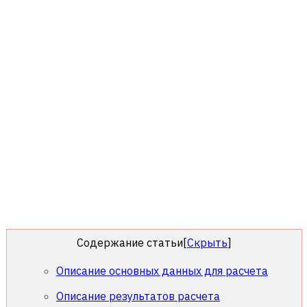
Содержание статьи
[
Скрыть
]
Описание основных данных для расчета
Описание результатов расчета