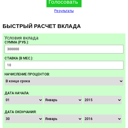
Результаты
БЫСТРЫЙ РАСЧЕТ ВКЛАДА
Условия вклада
СУММА (РУБ.):
СТАВКА (В МЕС.):
НАЧИСЛЕНИЕ ПРОЦЕНТОВ:
ДАТА НАЧАЛА:
ДАТА ОКОНЧАНИЯ: