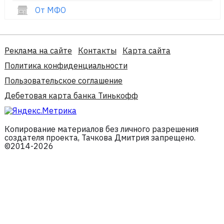
От МФО
Реклама на сайте
Контакты
Карта сайта
Политика конфиденциальности
Пользовательское соглашение
Дебетовая карта банка Тинькофф
Копирование материалов без личного разрешения
создателя проекта, Тачкова Дмитрия запрещено.
©2014-2026