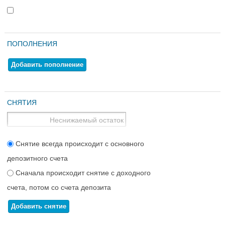
ПОПОЛНЕНИЯ
Добавить пополнение
СНЯТИЯ
Снятие всегда происходит с основного
депозитного счета
Сначала происходит снятие с доходного
счета, потом со счета депозита
Добавить снятие