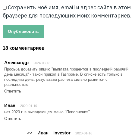
Сохранить моё имя, email и адрес сайта в этом
браузере для последующих моих комментариев.
18 комментариев
Александр
2024-03-18
Просьба добавить опцию "выплата процентов в последний рабочий
день месяца" - такой прикол в Газпроме. В списке есть только в
последний день, результаты расчета сильно разнятся с
реальностью.
Ответить
Иван
2020-01-10
нет 2020 г. в выпадающем меню "Пополнения"
Ответить
>>
Иван
investor
2020-01-16