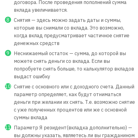
договора. После проведения пополнений сумма
вклада увеличивается.
Снятия — здесь можно задать даты и суммы,
которые вы снимали со вклада. Это возможно,
когда вклад предусматривает частичное снятие
денежных средств
Неснижаемый остаток — сумма, до которой вы
можете снять деньги со вклада. Если вы
попробуете снять больше, то калькулятор вкладов
выдаст ошибку
Снятие с основного или с доходного счета. Данный
параметр определяет, как будут отниматься
деньги при желании их снять. Т.е. возможно снятие
с уже полученных процентов или же с основной
суммы вклада
Параметр Я резидент(вкладка дополнительно) —
вы должны указать, являетесь ли вы гражданином