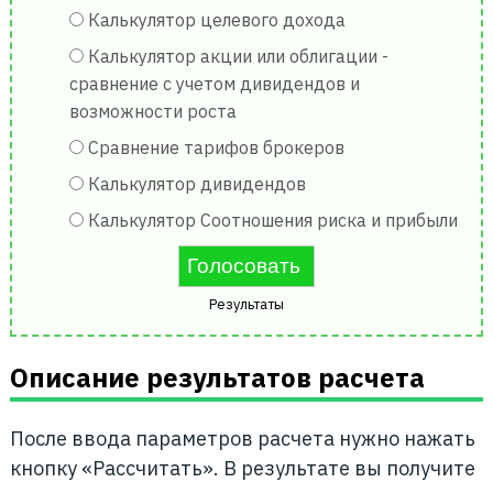
Калькулятор целевого дохода
Калькулятор акции или облигации -
сравнение с учетом дивидендов и
возможности роста
Сравнение тарифов брокеров
Калькулятор дивидендов
Калькулятор Соотношения риска и прибыли
Результаты
Описание результатов расчета
После ввода параметров расчета нужно нажать
кнопку «Рассчитать». В результате вы получите