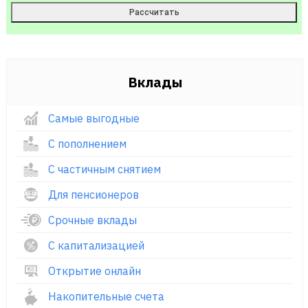
Вклады
Самые выгодные
С пополнением
С частичным снятием
Для пенсионеров
Срочные вклады
С капитализацией
Открытие онлайн
Накопительные счета