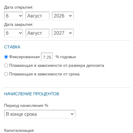
Дата открытия:
Дата закрытия:
СТАВКА
Фиксированная
% годовых
Плавающая в зависимости от размера депозита
Плавающая в зависимости от срока
НАЧИСЛЕНИЕ ПРОЦЕНТОВ
Период начисления %
Капитализация