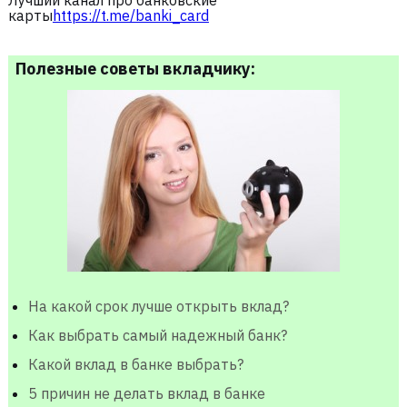
Лучший канал про банковские
карты
https://t.me/banki_card
Полезные советы вкладчику:
На какой срок лучше открыть вклад?
Как выбрать самый надежный банк?
Какой вклад в банке выбрать?
5 причин не делать вклад в банке