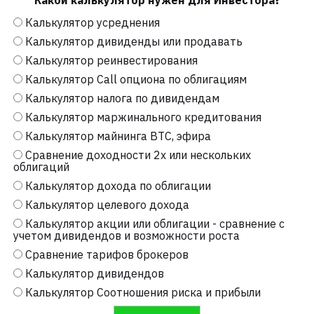
Какой калькулятор нужен для Инвестора?
Калькулятор усреднения
Калькулятор дивиденды или продавать
Калькулятор реинвестирования
Калькулятор Call опциона по облигациям
Калькулятор налога по дивидендам
Калькулятор маржинального кредитования
Калькулятор майнинга BTC, эфира
Сравнение доходности 2х или нескольких
облигаций
Калькулятор дохода по облигации
Калькулятор целевого дохода
Калькулятор акции или облигации - сравнение с
учетом дивидендов и возможности роста
Сравнение тарифов брокеров
Калькулятор дивидендов
Калькулятор Соотношения риска и прибыли