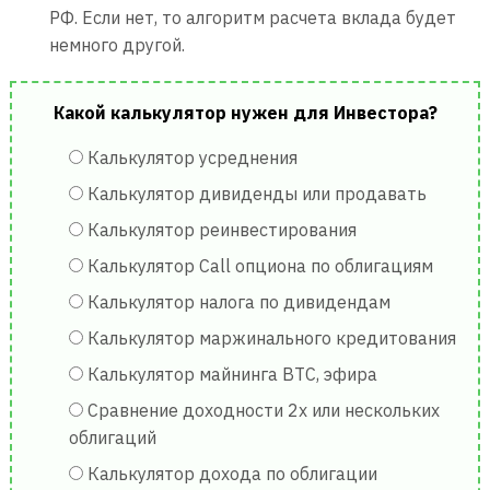
РФ. Если нет, то алгоритм расчета вклада будет
немного другой.
Какой калькулятор нужен для Инвестора?
Калькулятор усреднения
Калькулятор дивиденды или продавать
Калькулятор реинвестирования
Калькулятор Call опциона по облигациям
Калькулятор налога по дивидендам
Калькулятор маржинального кредитования
Калькулятор майнинга BTC, эфира
Сравнение доходности 2х или нескольких
облигаций
Калькулятор дохода по облигации