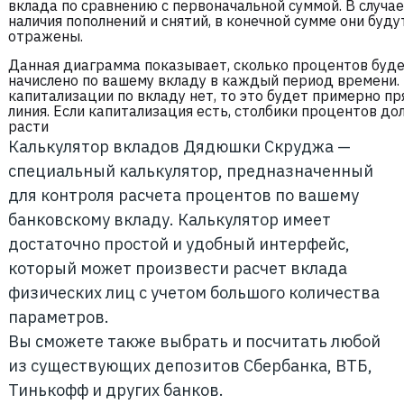
вклада по сравнению с первоначальной суммой. В случае
наличия пополнений и снятий, в конечной сумме они буду
отражены.
Данная диаграмма показывает, сколько процентов буд
начислено по вашему вкладу в каждый период времени.
капитализации по вкладу нет, то это будет примерно пр
линия. Если капитализация есть, столбики процентов д
расти
Калькулятор вкладов Дядюшки Скруджа —
специальный калькулятор, предназначенный
для контроля расчета процентов по вашему
банковскому вкладу. Калькулятор имеет
достаточно простой и удобный интерфейс,
который может произвести расчет вклада
физических лиц с учетом большого количества
параметров.
Вы сможете также выбрать и посчитать любой
из существующих депозитов Сбербанка, ВТБ,
Тинькофф и других банков.