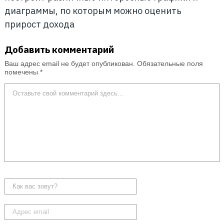
диаграммы, по которым можно оценить
прирост дохода
Добавить комментарий
Ваш адрес email не будет опубликован.
Обязательные поля
помечены
*