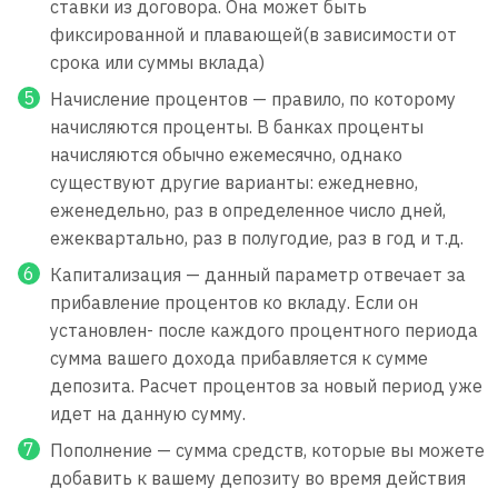
ставки из договора. Она может быть
фиксированной и плавающей(в зависимости от
срока или суммы вклада)
Начисление процентов — правило, по которому
начисляются проценты. В банках проценты
начисляются обычно ежемесячно, однако
существуют другие варианты: ежедневно,
еженедельно, раз в определенное число дней,
ежеквартально, раз в полугодие, раз в год и т.д.
Капитализация — данный параметр отвечает за
прибавление процентов ко вкладу. Если он
установлен- после каждого процентного периода
сумма вашего дохода прибавляется к сумме
депозита. Расчет процентов за новый период уже
идет на данную сумму.
Пополнение — сумма средств, которые вы можете
добавить к вашему депозиту во время действия