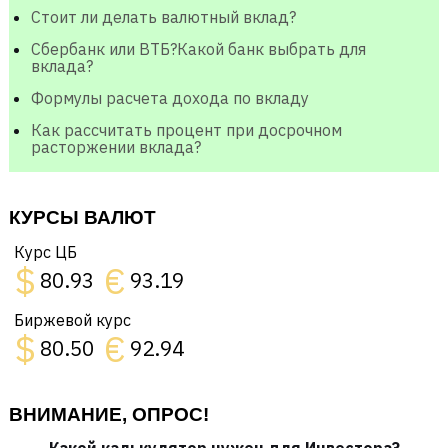
Стоит ли делать валютный вклад?
Сбербанк или ВТБ?Какой банк выбрать для
вклада?
Формулы расчета дохода по вкладу
Как рассчитать процент при досрочном
расторжении вклада?
КУРСЫ ВАЛЮТ
Курс ЦБ
$
€
80.93
93.19
Биржевой курс
$
€
80.50
92.94
ВНИМАНИЕ, ОПРОС!