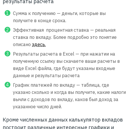
результаты расчета
Сумма к получению — деньги, которые вы
получите в конце срока.
Эффективная процентная ставка — реальная
ставка по вкладу. Более подробно это понятие
описано
здесь.
Результаты расчета в Excel — при нажатии на
полученную ссылку вы скачаете ваши расчеты в
виде Excel файла, где будут указаны входные
данные и результаты расчета
График платежей по вкладу — таблица, где
указано сколько и когда вы получите, какие налоги
вычли с доходов по вкладу, каков был доход за
указанное число дней.
Кроме численных данных калькулятор вкладов
построит различные интересные графики и