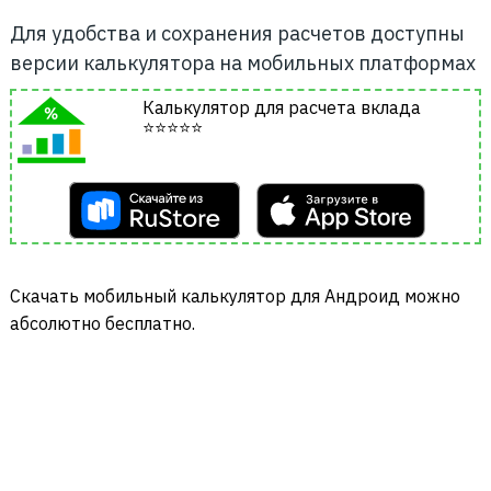
Для удобства и сохранения расчетов доступны
версии калькулятора на мобильных платформах
Калькулятор для расчета вклада
⭐⭐⭐⭐⭐
Cкачать мобильный калькулятор для Андроид можно
абсолютно бесплатно.