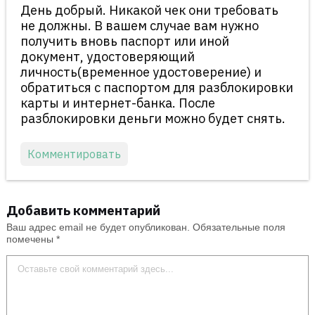
День добрый. Никакой чек они требовать
не должны. В вашем случае вам нужно
получить вновь паспорт или иной
документ, удостоверяющий
личность(временное удостоверение) и
обратиться с паспортом для разблокировки
карты и интернет-банка. После
разблокировки деньги можно будет снять.
Комментировать
Добавить комментарий
Ваш адрес email не будет опубликован.
Обязательные поля
помечены
*