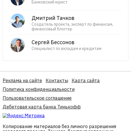
Банковский юрист
Дмитрий Тачков
Создатель проекта, эксперт по финансам,
финансовый блоггер
Сергей Бессонов
Специалист по вкладам и кредитам
Реклама на сайте
Контакты
Карта сайта
Политика конфиденциальности
Пользовательское соглашение
Дебетовая карта банка Тинькофф
Копирование материалов без личного разрешения