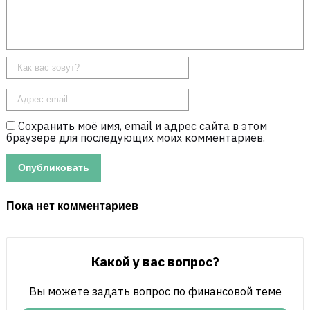
Сохранить моё имя, email и адрес сайта в этом
браузере для последующих моих комментариев.
Пока нет комментариев
Какой у вас вопрос?
Вы можете задать вопрос по финансовой теме