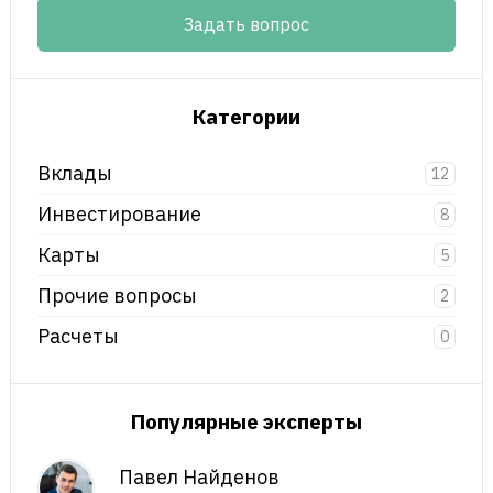
Задать вопрос
Категории
Вклады
12
Инвестирование
8
Карты
5
Прочие вопросы
2
Расчеты
0
Популярные эксперты
Павел Найденов