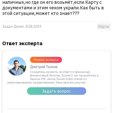
наличных,но где он его возьмёт,если Карту с
документами и этим чеком украли.Как быть в
этой ситуации,может кто знает???
Задал Денис, 8.08.2019
Карты
Ответ эксперта
Мнение эксперта
Дмитрий Тачков
Создатель проекта, эксперт по финансам,
финансовый блоггер. Более 5 лет проработал в
банках РФ. Автор более 1000 статей по
инвестированию, кредитованию, банковским услугам
Задать вопрос