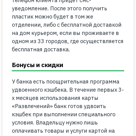
телефон клиента придет смс-
уведомление. После этого получить
пластик можно будет в том же
отделении, либо с бесплатной доставкой
на дом курьером, если вы проживаете в
одном из 33 городов, где осуществляется
бесплатная доставка.
Бонусы и скидки
У банка есть поощрительная программа
удвоенного кэшбека. В течение первых 3-
х месяцев использования карты
«Развлечений» банк готов удвоить
кэшбек при выполнении специального
условия. Владельцу нужно лишь
оплачивать товары и услуги картой на