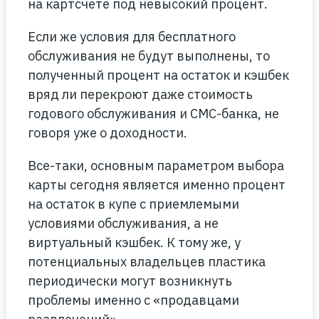
на картсчете под невысокий процент.
Если же условия для бесплатного
обслуживания не будут выполнены, то
полученный процент на остаток и кэшбек
вряд ли перекроют даже стоимость
годового обслуживания и СМС-банка, не
говоря уже о доходности.
Все-таки, основным параметром выбора
карты сегодня является именно процент
на остаток в купе с приемлемыми
условиями обслуживания, а не
виртуальный кэшбек. К тому же, у
потенциальных владельцев пластика
периодически могут возникнуть
проблемы именно с «продавцами