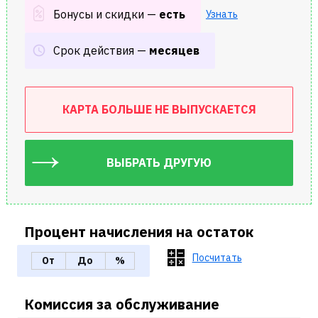
Бонусы и скидки —
есть
Узнать
Cрок действия —
месяцев
КАРТА БОЛЬШЕ НЕ ВЫПУСКАЕТСЯ
ВЫБРАТЬ ДРУГУЮ
Процент начисления на остаток
Посчитать
От
До
%
Комиссия за обслуживание