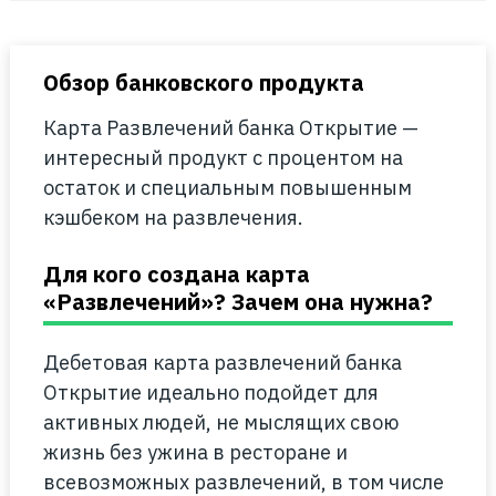
Обзор банковского продукта
Карта Развлечений банка Открытие —
интересный продукт с процентом на
остаток и специальным повышенным
кэшбеком на развлечения.
Для кого создана карта
«Развлечений»? Зачем она нужна?
Дебетовая карта развлечений банка
Открытие идеально подойдет для
активных людей, не мыслящих свою
жизнь без ужина в ресторане и
всевозможных развлечений, в том числе