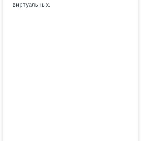
виртуальных.