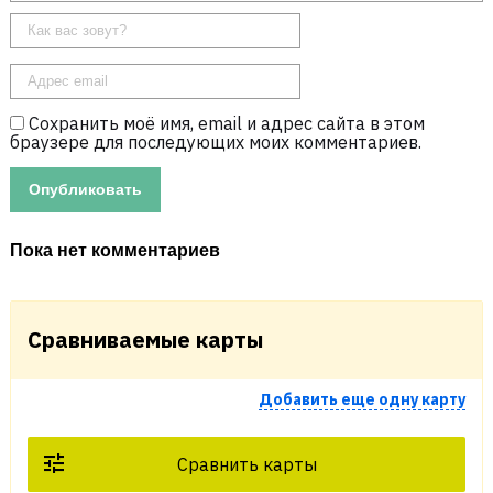
Сохранить моё имя, email и адрес сайта в этом
браузере для последующих моих комментариев.
Пока нет комментариев
Сравниваемые карты
Добавить еще одну карту
Сравнить карты