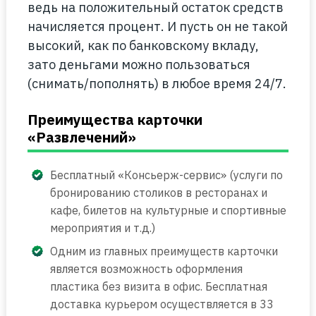
ведь на положительный остаток средств
начисляется процент. И пусть он не такой
высокий, как по банковскому вкладу,
зато деньгами можно пользоваться
(снимать/пополнять) в любое время 24/7.
Преимущества карточки
«Развлечений»
Бесплатный «Консьерж-сервис» (услуги по
бронированию столиков в ресторанах и
кафе, билетов на культурные и спортивные
мероприятия и т.д.)
Одним из главных преимуществ карточки
является возможность оформления
пластика без визита в офис. Бесплатная
доставка курьером осуществляется в 33