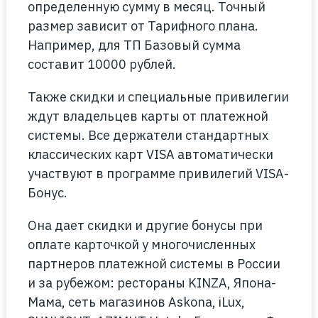
определенную сумму в месяц. Точный
размер зависит от Тарифного плана.
Например, для ТП Базовый сумма
составит 10000 рублей.
Также скидки и специальные привилегии
ждут владельцев карты от платежной
системы. Все держатели стандартных
классических карт VISA автоматически
участвуют в программе привилегий VISA-
Бонус.
Она дает скидки и другие бонусы при
оплате карточкой у многочисленных
партнеров платежной системы в России
и за рубежом: рестораны KINZA, Япона-
Мама, сеть магазинов Askona, iLux,