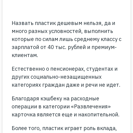
Назвать пластик дешевым нельзя, да и
много разных условностей, выполнить
которые по силам лишь среднему классу с
зарплатой от 40 тыс. рублей и премиум-
клиентам.
Естественно о пенсионерах, студентах и
других социально-незащищенных
категориях граждан даже и речи не идет.
Благодаря кэшбеку на расходные
операции в категории «Развлечения»
карточка является еще и накопительной.
Более того, пластик играет роль вклада,