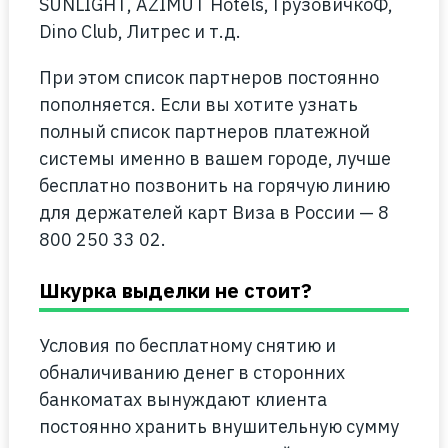
SUNLIGHT, AZIMUT Hotels, ГрузовичкоФ,
Dino Club, Литрес и т.д.
При этом список партнеров постоянно
пополняется. Если вы хотите узнать
полный список партнеров платежной
системы именно в вашем городе, лучше
бесплатно позвонить на горячую линию
для держателей карт Виза в России — 8
800 250 33 02.
Шкурка выделки не стоит?
Условия по бесплатному снятию и
обналичиванию денег в сторонних
банкоматах вынуждают клиента
постоянно хранить внушительную сумму