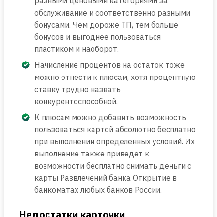
разными ценовыми категориями за
обслуживание и соответственно разными
бонусами. Чем дороже ТП, тем больше
бонусов и выгоднее пользоваться
пластиком и наоборот.
Начисление процентов на остаток тоже
можно отнести к плюсам, хотя процентную
ставку трудно назвать
конкурентоспособной.
К плюсам можно добавить возможность
пользоваться картой абсолютно бесплатно
при выполнении определенных условий. Их
выполнение также приведет к
возможности бесплатно снимать деньги с
карты Развлечений банка Открытие в
банкоматах любых банков России.
Недостатки карточки