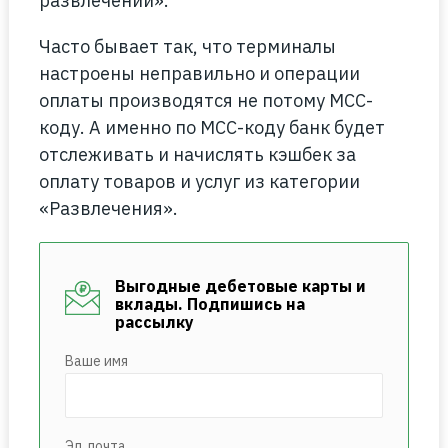
развлечений».
Часто бывает так, что терминалы
настроены неправильно и операции
оплаты производятся не потому МСС-
коду. А именно по МСС-коду банк будет
отслеживать и начислять кэшбек за
оплату товаров и услуг из категории
«Развлечения».
Выгодные дебетовые карты и
вклады. Подпишись на
рассылку
Ваше имя
Эл. почта