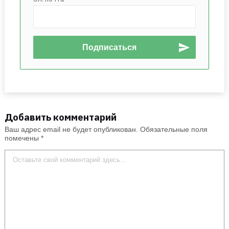
Добавить комментарий
Ваш адрес email не будет опубликован.
Обязательные поля
помечены
*