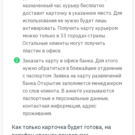
назначенный час курьер бесплатно
доставит карточку в указанное место. Для
использования ее нужно будет лишь
активировать. Получить карту курьером
можно только в 33 городах страны.
Остальные клиенты могут получить
пластик в офисе.
Заказать карту в офисе банка. Для этого
нужно обратиться в ближайшее отделение
с паспортом. Заявка на карту развлечений
банка Открытие заполняется менеджером
со слов клиента. В анкете указываются
паспортные и персональные данные,
контактная информация, адрес
проживания.
Как только карточка будет готова, на