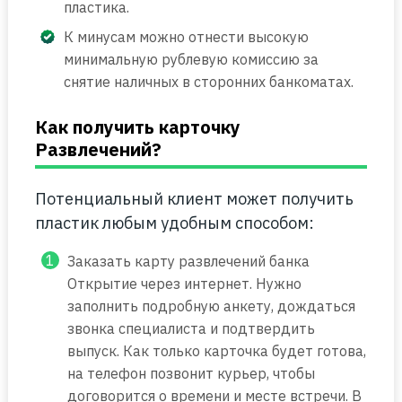
пластика.
К минусам можно отнести высокую
минимальную рублевую комиссию за
снятие наличных в сторонних банкоматах.
Как получить карточку
Развлечений?
Потенциальный клиент может получить
пластик любым удобным способом:
Заказать карту развлечений банка
Открытие через интернет. Нужно
заполнить подробную анкету, дождаться
звонка специалиста и подтвердить
выпуск. Как только карточка будет готова,
на телефон позвонит курьер, чтобы
договорится о времени и месте встречи. В