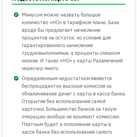
Минусом можно назвать большое
количество «НО» в тарифном плане. Банк
вроде бы предлагает начисление
процентов на остаток, но условия для
гарантированного начисления
трудновыполнимые, а проценты слишком
низкие. И таких «НО» у карты Развлечений
чересчур много.
Определенным недостатком является
беспрецедентно высокая комиссия за
обналичивание денег с карты в кассе банка
Открытия без использования самой
карточки. Большинство банков за такую
операцию вообще не взымают комиссию.
Платным будет и пополнение карты в
кассе банка без использования самого