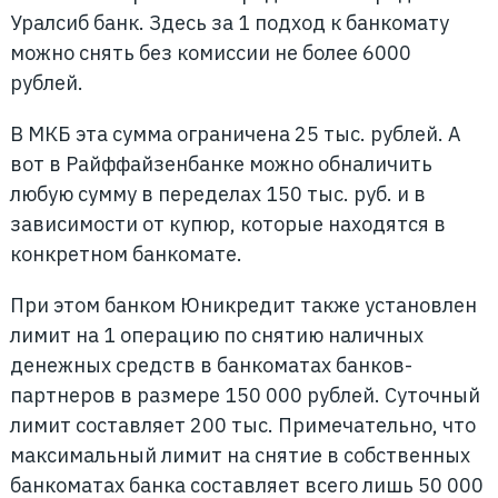
Уралсиб банк. Здесь за 1 подход к банкомату
можно снять без комиссии не более 6000
рублей.
В МКБ эта сумма ограничена 25 тыс. рублей. А
вот в Райффайзенбанке можно обналичить
любую сумму в переделах 150 тыс. руб. и в
зависимости от купюр, которые находятся в
конкретном банкомате.
При этом банком Юникредит также установлен
лимит на 1 операцию по снятию наличных
денежных средств в банкоматах банков-
партнеров в размере 150 000 рублей. Суточный
лимит составляет 200 тыс. Примечательно, что
максимальный лимит на снятие в собственных
банкоматах банка составляет всего лишь 50 000