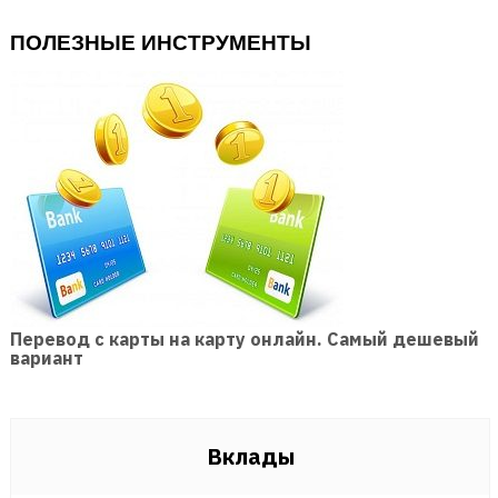
ПОЛЕЗНЫЕ ИНСТРУМЕНТЫ
Перевод с карты на карту онлайн. Самый дешевый
вариант
Вклады