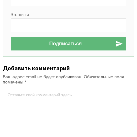
Эл. почта
Добавить комментарий
Ваш адрес email не будет опубликован.
Обязательные поля
помечены
*