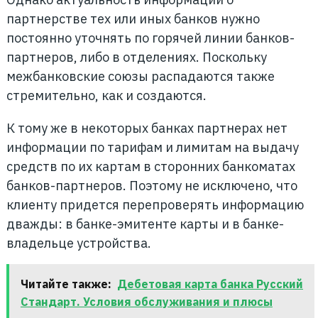
партнерстве тех или иных банков нужно
постоянно уточнять по горячей линии банков-
партнеров, либо в отделениях. Поскольку
межбанковские союзы распадаются также
стремительно, как и создаются.
К тому же в некоторых банках партнерах нет
информации по тарифам и лимитам на выдачу
средств по их картам в сторонних банкоматах
банков-партнеров. Поэтому не исключено, что
клиенту придется перепроверять информацию
дважды: в банке-эмитенте карты и в банке-
владельце устройства.
Читайте также:
Дебетовая карта банка Русский
Стандарт. Условия обслуживания и плюсы