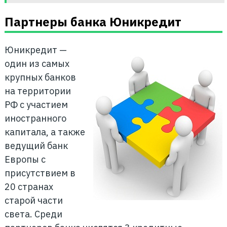
Партнеры банка Юникредит
Юникредит —
один из самых
крупных банков
на территории
РФ с участием
иностранного
капитала, а также
ведущий банк
Европы с
присутствием в
20 странах
старой части
света. Среди