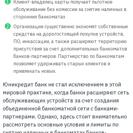
Клиент-владелец карты получает льготное
обслуживание без комиссии за снятие наличных в
сторонних банкоматах
Организации существенно экономят собственные
средства на дорогостоящей покупке устройств,
ПО, инкассации, а также расширяют территорию
присутствия за счет дополнительных банкоматов
банков-партнеров. Партнерство по банкоматам
позволяет удерживать старых клиентов и
привлекать новых.
Юникредит банк не стал исключением в этой
мировой практике, когда банки расширяют сеть
обслуживающих устройств за счет создания
объединенной банкоматной сети с банками-
партнерами. Однако, здесь стоит внимательно
рассмотреть основные условия и лимиты по
снятию наличных в банкоматах банков-