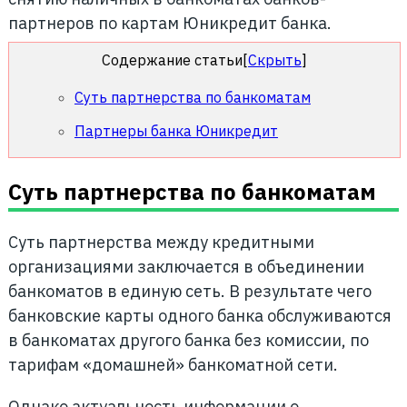
партнеров по картам Юникредит банка.
Содержание статьи
[
Скрыть
]
Суть партнерства по банкоматам
Партнеры банка Юникредит
Суть партнерства по банкоматам
Суть партнерства между кредитными
организациями заключается в объединении
банкоматов в единую сеть. В результате чего
банковские карты одного банка обслуживаются
в банкоматах другого банка без комиссии, по
тарифам «домашней» банкоматной сети.
Однако актуальность информации о