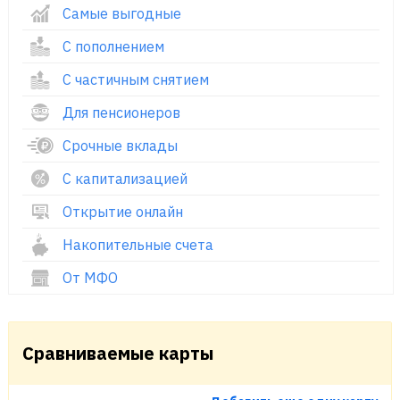
Самые выгодные
С пополнением
С частичным снятием
Для пенсионеров
Срочные вклады
С капитализацией
Открытие онлайн
Накопительные счета
От МФО
Сравниваемые карты