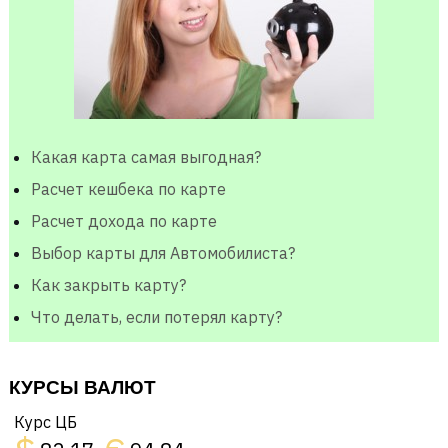
Какая карта самая выгодная?
Расчет кешбека по карте
Расчет дохода по карте
Выбор карты для Автомобилиста?
Как закрыть карту?
Что делать, если потерял карту?
КУРСЫ ВАЛЮТ
Курс ЦБ