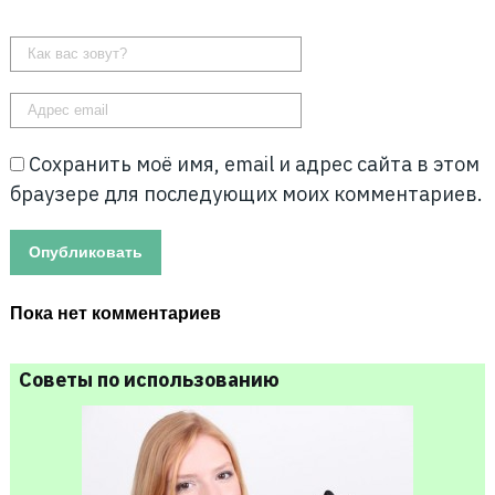
Сохранить моё имя, email и адрес сайта в этом
браузере для последующих моих комментариев.
Пока нет комментариев
Советы по использованию