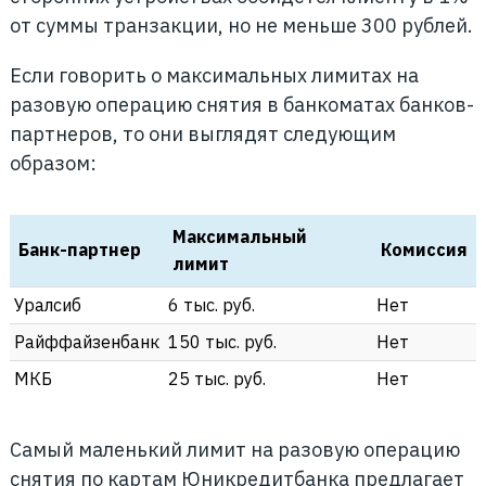
от суммы транзакции, но не меньше 300 рублей.
Если говорить о максимальных лимитах на
разовую операцию снятия в банкоматах банков-
партнеров, то они выглядят следующим
образом:
Максимальный
Банк-партнер
Комиссия
лимит
Уралсиб
6 тыс. руб.
Нет
Райффайзенбанк
150 тыс. руб.
Нет
МКБ
25 тыс. руб.
Нет
Самый маленький лимит на разовую операцию
снятия по картам Юникредитбанка предлагает