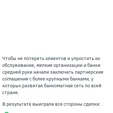
Чтобы не потерять клиентов и упростить их
обслуживание, мелкие организации и банки
средней руки начали заключать партнерские
соглашения с более крупными банками, у
которых развитая банкоматная сеть по всей
стране.
В результате выиграли все стороны сделки: