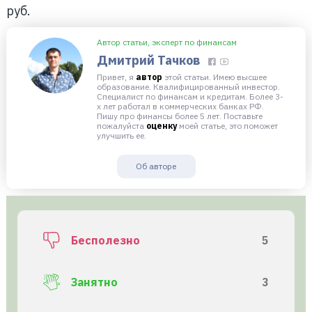
руб.
Автор статьи, эксперт по финансам
Дмитрий Тачков
Привет, я
автор
этой статьи. Имею высшее
образование. Квалифицированный инвестор.
Специалист по финансам и кредитам. Более 3-
х лет работал в коммерческих банках РФ.
Пишу про финансы более 5 лет. Поставьте
пожалуйста
оценку
моей статье, это поможет
улучшить ее.
Об авторе
Бесполезно
5
Занятно
3