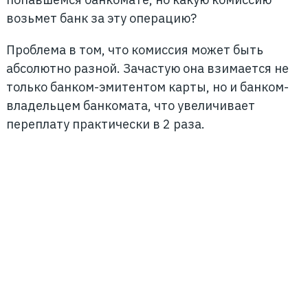
возьмет банк за эту операцию?
Проблема в том, что комиссия может быть
абсолютно разной. Зачастую она взимается не
только банком-эмитентом карты, но и банком-
владельцем банкомата, что увеличивает
переплату практически в 2 раза.