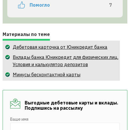
Помогло
7
Материалы по теме
Дебетовая карточка от Юникредит банка
Вклады банка Юникредит для физических лиц.
Условия и калькулятор депозитов
Минусы бесконтактной карты
Выгодные дебетовые карты и вклады.
Подпишись на рассылку
Ваше имя