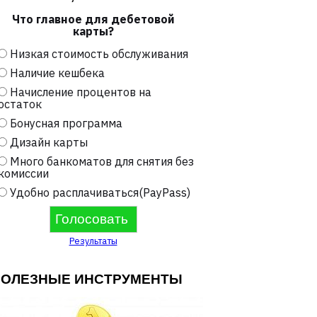
Что главное для дебетовой
карты?
Низкая стоимость обслуживания
Наличие кешбека
Начисление процентов на
остаток
Бонусная программа
Дизайн карты
Много банкоматов для снятия без
комиссии
Удобно расплачиваться(PayPass)
Результаты
ПОЛЕЗНЫЕ ИНСТРУМЕНТЫ