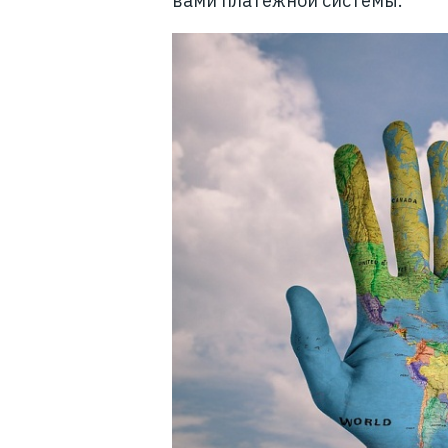
вами платежной системы.