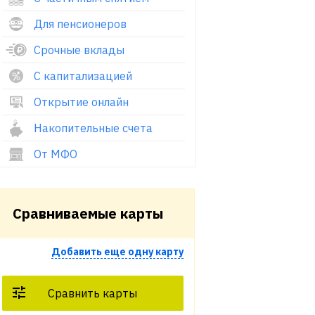
Для пенсионеров
Срочные вклады
С капитализацией
Открытие онлайн
Накопительные счета
От МФО
Сравниваемые карты
Добавить еще одну карту
Сравнить карты