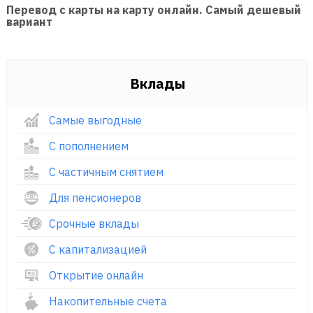
Перевод с карты на карту онлайн. Самый дешевый
вариант
Вклады
Самые выгодные
С пополнением
С частичным снятием
Для пенсионеров
Срочные вклады
С капитализацией
Открытие онлайн
Накопительные счета