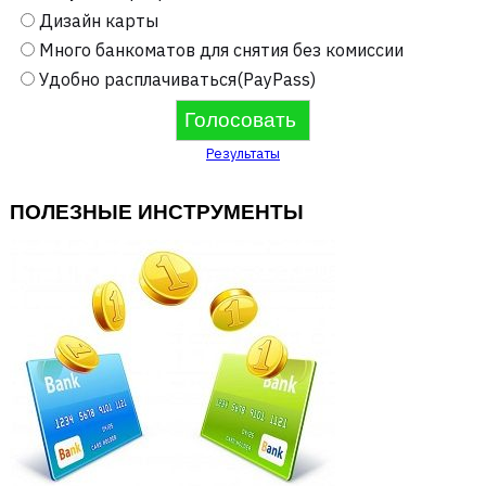
Дизайн карты
Много банкоматов для снятия без комиссии
Удобно расплачиваться(PayPass)
Результаты
ПОЛЕЗНЫЕ ИНСТРУМЕНТЫ