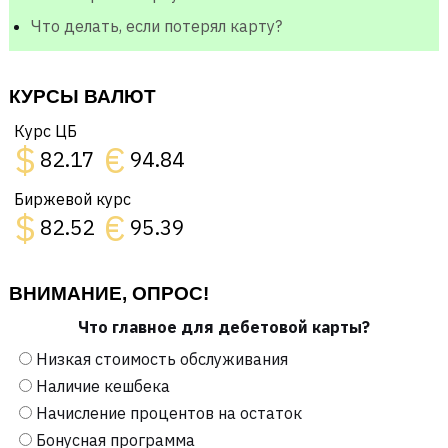
Что делать, если потерял карту?
КУРСЫ ВАЛЮТ
Курс ЦБ
$
€
82.17
94.84
Биржевой курс
$
€
82.52
95.39
ВНИМАНИЕ, ОПРОС!
Что главное для дебетовой карты?
Низкая стоимость обслуживания
Наличие кешбека
Начисление процентов на остаток
Бонусная программа