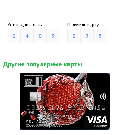
Уже подписалось
Получило карту
1
4
0
9
2
7
5
Другие популярные карты