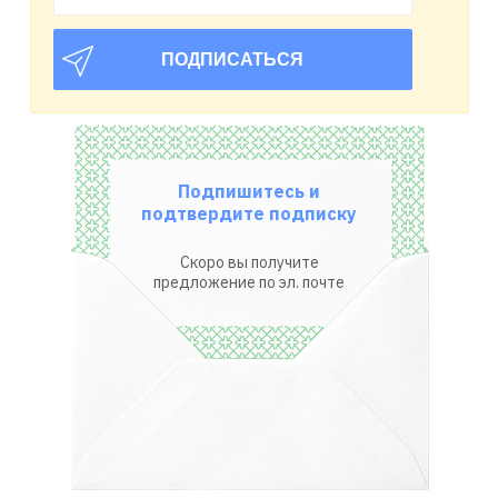
Подпишитесь и
подтвердите подписку
Скоро вы получите
предложение по эл. почте