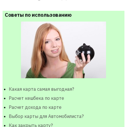
Советы по использованию
Какая карта самая выгодная?
Расчет кешбека по карте
Расчет дохода по карте
Выбор карты для Автомобилиста?
Как закрыть карту?