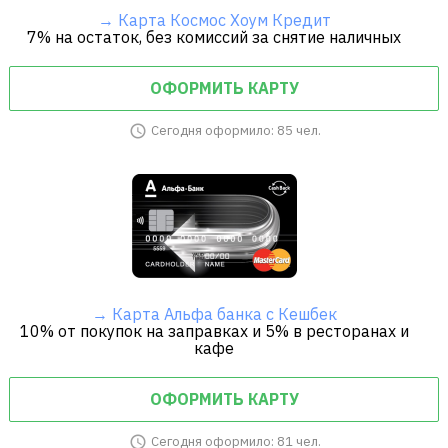
→ Карта Космос Хоум Кредит
7% на остаток, без комиссий за снятие наличных
ОФОРМИТЬ КАРТУ
Сегодня оформило: 85 чел.
→ Карта Альфа банка с Кешбек
10% от покупок на заправках и 5% в ресторанах и
кафе
ОФОРМИТЬ КАРТУ
Сегодня оформило: 81 чел.