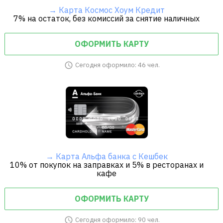
→ Карта Космос Хоум Кредит
7% на остаток, без комиссий за снятие наличных
ОФОРМИТЬ КАРТУ
Сегодня оформило: 46 чел.
→ Карта Альфа банка с Кешбек
10% от покупок на заправках и 5% в ресторанах и
кафе
ОФОРМИТЬ КАРТУ
Сегодня оформило: 90 чел.