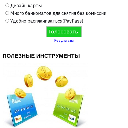
Дизайн карты
Много банкоматов для снятия без комиссии
Удобно расплачиваться(PayPass)
Результаты
ПОЛЕЗНЫЕ ИНСТРУМЕНТЫ