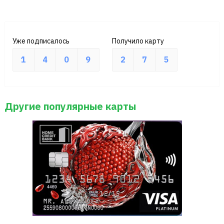
Уже подписалось
Получило карту
1
4
0
9
2
7
5
Другие популярные карты