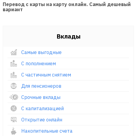
Перевод с карты на карту онлайн. Самый дешевый
вариант
Вклады
Самые выгодные
С пополнением
С частичным снятием
Для пенсионеров
Срочные вклады
С капитализацией
Открытие онлайн
Накопительные счета