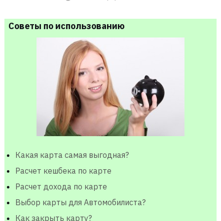
Советы по использованию
Какая карта самая выгодная?
Расчет кешбека по карте
Расчет дохода по карте
Выбор карты для Автомобилиста?
Как закрыть карту?