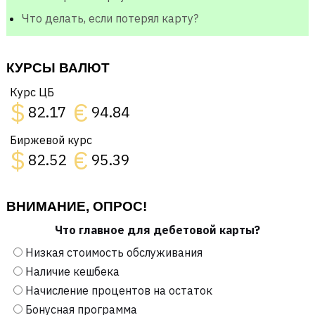
Что делать, если потерял карту?
КУРСЫ ВАЛЮТ
Курс ЦБ
$
€
82.17
94.84
Биржевой курс
$
€
82.52
95.39
ВНИМАНИЕ, ОПРОС!
Что главное для дебетовой карты?
Низкая стоимость обслуживания
Наличие кешбека
Начисление процентов на остаток
Бонусная программа