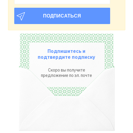
Подпишитесь и
подтвердите подписку
Скоро вы получите
предложение по эл. почте