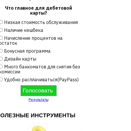
Что главное для дебетовой
карты?
Низкая стоимость обслуживания
Наличие кешбека
Начисление процентов на
остаток
Бонусная программа
Дизайн карты
Много банкоматов для снятия без
комиссии
Удобно расплачиваться(PayPass)
Результаты
ПОЛЕЗНЫЕ ИНСТРУМЕНТЫ