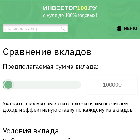
ИНВЕСТОР
100
.РУ
с нуля до 100% годовых!
МЕНЮ
Сравнение вкладов
Предполагаемая сумма вклада:
Укажите, сколько вы хотите вложить, мы посчитаем
доход и эффективную ставку по каждому из вкладов
Условия вклада