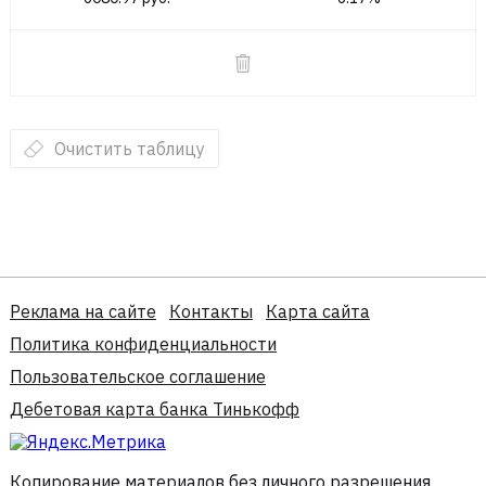
Очистить таблицу
Реклама на сайте
Контакты
Карта сайта
Политика конфиденциальности
Пользовательское соглашение
Дебетовая карта банка Тинькофф
Копирование материалов без личного разрешения