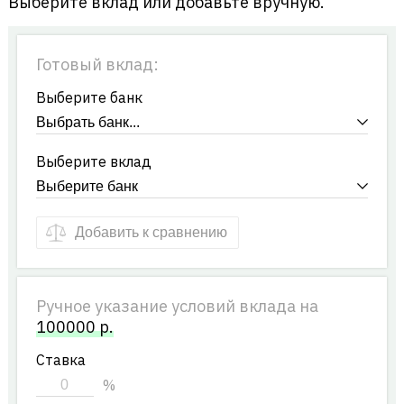
Выберите вклад или добавьте вручную.
Готовый вклад:
Выберите банк
Выберите вклад
Добавить к сравнению
Ручное указание условий вклада на
100000
р.
Ставка
%