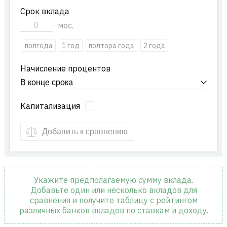
Срок вклада
мес.
полгода
1 год
полтора года
2 года
Начисление процентов
Капитализация
Добавить к сравнению
Укажите предполагаемую сумму вклада.
Добавьте один или несколько вкладов для
сравнения и получите таблицу с рейтингом
различных банков вкладов по ставкам и доходу.