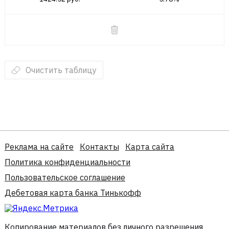
Очистить таблицу
Реклама на сайте
Контакты
Карта сайта
Политика конфиденциальности
Пользовательское соглашение
Дебетовая карта банка Тинькофф
Копирование материалов без личного разрешения