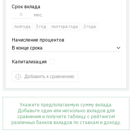
Срок вклада
мес.
полгода
1 год
полтора года
2 года
Начисление процентов
Капитализация
Добавить к сравнению
Укажите предполагаемую сумму вклада.
Добавьте один или несколько вкладов для
сравнения и получите таблицу с рейтингом
различных банков вкладов по ставкам и доходу.