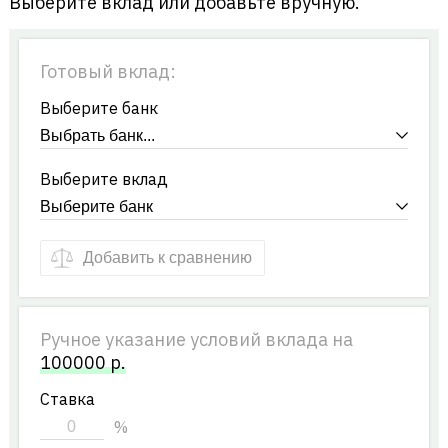
Выберите вклад или добавьте вручную.
Готовый вклад:
Выберите банк
Выберите вклад
Добавить к сравнению
Ручное указание условий вклада на
100000
р.
Ставка
%