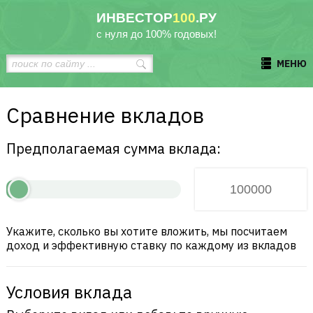
ИНВЕСТОР
100
.РУ
с нуля до 100% годовых!
МЕНЮ
Сравнение вкладов
Предполагаемая сумма вклада:
Укажите, сколько вы хотите вложить, мы посчитаем
доход и эффективную ставку по каждому из вкладов
Условия вклада