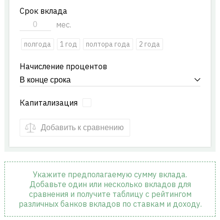
Срок вклада
мес.
полгода
1 год
полтора года
2 года
Начисление процентов
Капитализация
Добавить к сравнению
Укажите предполагаемую сумму вклада.
Добавьте один или несколько вкладов для
сравнения и получите таблицу с рейтингом
различных банков вкладов по ставкам и доходу.