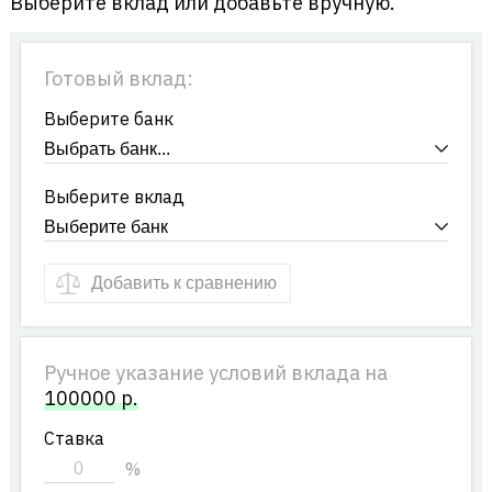
Выберите вклад или добавьте вручную.
Готовый вклад:
Выберите банк
Выберите вклад
Добавить к сравнению
Ручное указание условий вклада на
100000
р.
Ставка
%