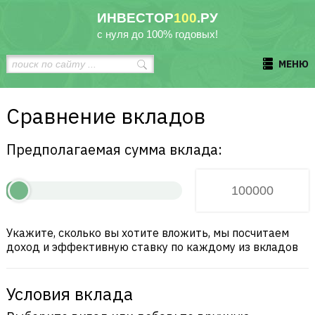
ИНВЕСТОР
100
.РУ
с нуля до 100% годовых!
МЕНЮ
Сравнение вкладов
Предполагаемая сумма вклада:
Укажите, сколько вы хотите вложить, мы посчитаем
доход и эффективную ставку по каждому из вкладов
Условия вклада