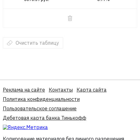
Очистить таблицу
Реклама на сайте
Контакты
Карта сайта
Политика конфиденциальности
Пользовательское соглашение
Дебетовая карта банка Тинькофф
Копирование материалов без личного разрешения