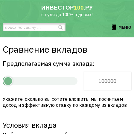
ИНВЕСТОР
100
.РУ
с нуля до 100% годовых!
МЕНЮ
Сравнение вкладов
Предполагаемая сумма вклада:
Укажите, сколько вы хотите вложить, мы посчитаем
доход и эффективную ставку по каждому из вкладов
Условия вклада