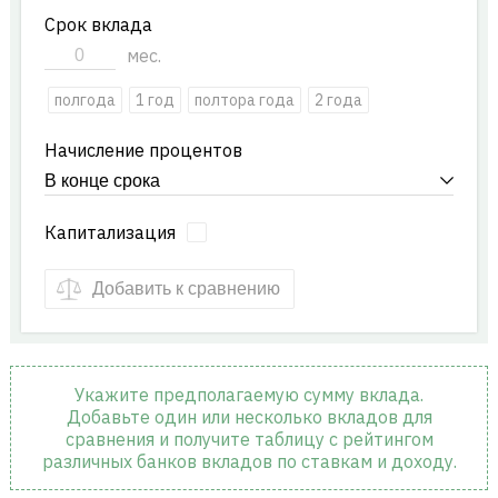
Срок вклада
мес.
полгода
1 год
полтора года
2 года
Начисление процентов
Капитализация
Добавить к сравнению
Укажите предполагаемую сумму вклада.
Добавьте один или несколько вкладов для
сравнения и получите таблицу с рейтингом
различных банков вкладов по ставкам и доходу.