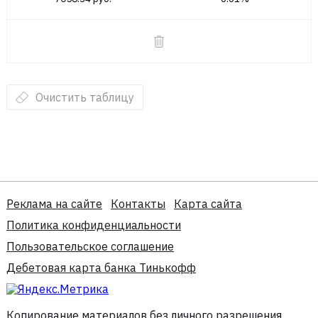
Очистить таблицу
Реклама на сайте
Контакты
Карта сайта
Политика конфиденциальности
Пользовательское соглашение
Дебетовая карта банка Тинькофф
Копирование материалов без личного разрешения