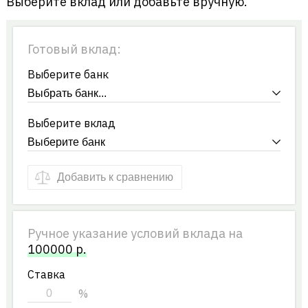
Выберите вклад или добавьте вручную.
Готовый вклад:
Выберите банк
Выберите вклад
Добавить к сравнению
Ручное указание условий вклада на
100000
р.
Ставка
%