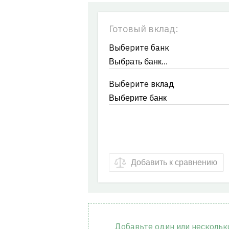
Готовый вклад:
Выберите банк
Выберите вклад
Добавить к сравнению
Добавьте один или несколько