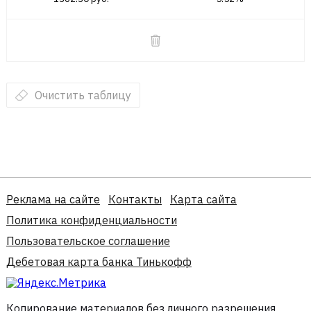
Очистить таблицу
Реклама на сайте
Контакты
Карта сайта
Политика конфиденциальности
Пользовательское соглашение
Дебетовая карта банка Тинькофф
Копирование материалов без личного разрешения