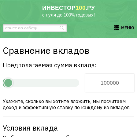
ИНВЕСТОР
100
.РУ
с нуля до 100% годовых!
МЕНЮ
Сравнение вкладов
Предполагаемая сумма вклада:
Укажите, сколько вы хотите вложить, мы посчитаем
доход и эффективную ставку по каждому из вкладов
Условия вклада