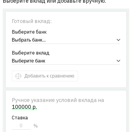
Выберите вклад или добавьте вручную.
Готовый вклад:
Выберите банк
Выберите вклад
Добавить к сравнению
Ручное указание условий вклада на
100000
р.
Ставка
%