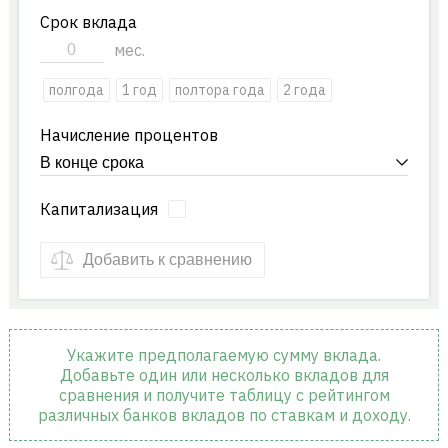
Срок вклада
мес.
полгода
1 год
полтора года
2 года
Начисление процентов
Капитализация
Добавить к сравнению
Укажите предполагаемую сумму вклада.
Добавьте один или несколько вкладов для
сравнения и получите таблицу с рейтингом
различных банков вкладов по ставкам и доходу.