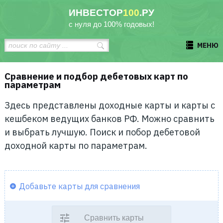
ИНВЕСТОР
100
.РУ
с нуля до 100% годовых!
МЕНЮ
Сравнение и подбор дебетовых карт по
параметрам
Здесь представлены доходные карты и карты с
кешбеком ведущих банков РФ. Можно сравнить
и выбрать лучшую. Поиск и побор дебетовой
доходной карты по параметрам.
Добавьте карты для сравнения
Сравнить карты