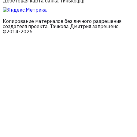
Дебетовая карта банка Тинькофф
Копирование материалов без личного разрешения
создателя проекта, Тачкова Дмитрия запрещено.
©2014-2026