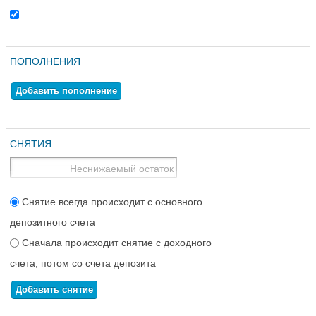
ПОПОЛНЕНИЯ
Добавить пополнение
СНЯТИЯ
Снятие всегда происходит с основного
депозитного счета
Сначала происходит снятие с доходного
счета, потом со счета депозита
Добавить снятие