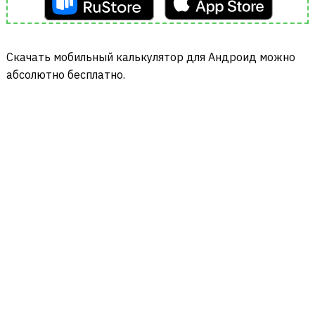
Cкачать мобильный калькулятор для Андроид можно
абсолютно бесплатно.