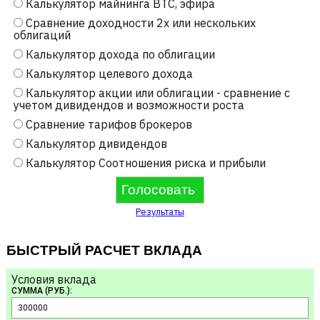
Калькулятор майнинга BTC, эфира
Сравнение доходности 2х или нескольких
облигаций
Калькулятор дохода по облигации
Калькулятор целевого дохода
Калькулятор акции или облигации - сравнение с
учетом дивидендов и возможности роста
Сравнение тарифов брокеров
Калькулятор дивидендов
Калькулятор Соотношения риска и прибыли
Результаты
БЫСТРЫЙ РАСЧЕТ ВКЛАДА
Условия вклада
СУММА (РУБ.):