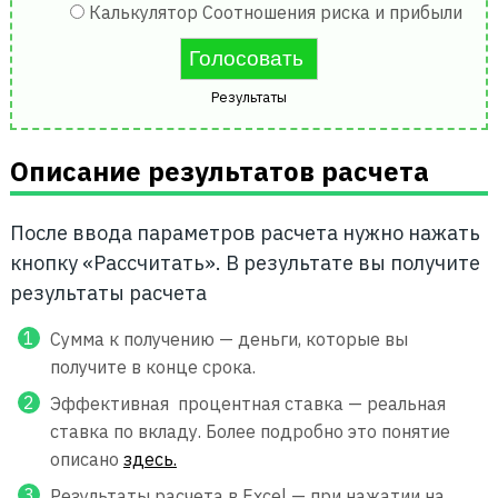
Калькулятор Соотношения риска и прибыли
Результаты
Описание результатов расчета
После ввода параметров расчета нужно нажать
кнопку «Рассчитать». В результате вы получите
результаты расчета
Сумма к получению — деньги, которые вы
получите в конце срока.
Эффективная процентная ставка — реальная
ставка по вкладу. Более подробно это понятие
описано
здесь.
Результаты расчета в Excel — при нажатии на