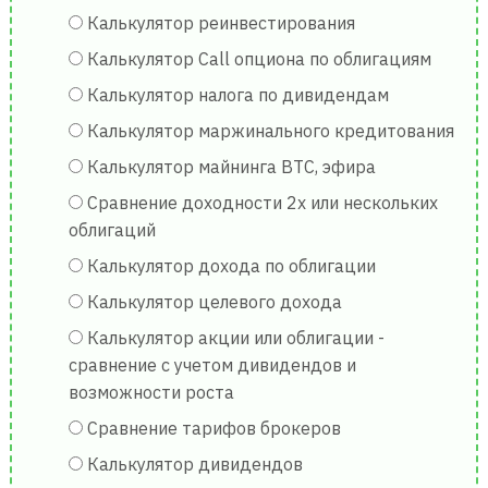
Калькулятор реинвестирования
Калькулятор Call опциона по облигациям
Калькулятор налога по дивидендам
Калькулятор маржинального кредитования
Калькулятор майнинга BTC, эфира
Сравнение доходности 2х или нескольких
облигаций
Калькулятор дохода по облигации
Калькулятор целевого дохода
Калькулятор акции или облигации -
сравнение с учетом дивидендов и
возможности роста
Сравнение тарифов брокеров
Калькулятор дивидендов