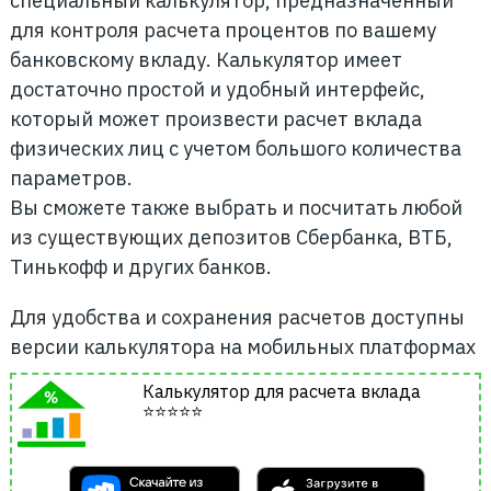
специальный калькулятор, предназначенный
для контроля расчета процентов по вашему
банковскому вкладу. Калькулятор имеет
достаточно простой и удобный интерфейс,
который может произвести расчет вклада
физических лиц с учетом большого количества
параметров.
Вы сможете также выбрать и посчитать любой
из существующих депозитов Сбербанка, ВТБ,
Тинькофф и других банков.
Для удобства и сохранения расчетов доступны
версии калькулятора на мобильных платформах
Калькулятор для расчета вклада
⭐⭐⭐⭐⭐