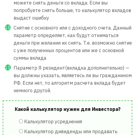
можете снять деньги со вклада. Если вы
попробуете снять больше, то калькулятор вкладов
выдаст ошибку
Снятие с основного или с доходного счета. Данный
параметр определяет, как будут отниматься
деньги при желании их снять. Т.е. возможно снятие
с уже полученных процентов или же с основной
суммы вклада
Параметр Я резидент(вкладка дополнительно) —
вы должны указать, являетесь ли вы гражданином
РФ. Если нет, то алгоритм расчета вклада будет
немного другой.
Какой калькулятор нужен для Инвестора?
Калькулятор усреднения
Калькулятор дивиденды или продавать