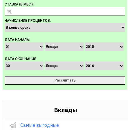
СТАВКА (В МЕС.):
НАЧИСЛЕНИЕ ПРОЦЕНТОВ:
ДАТА НАЧАЛА:
ДАТА ОКОНЧАНИЯ:
Вклады
Самые выгодные