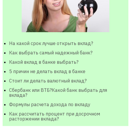
На какой срок лучше открыть вклад?
Как выбрать самый надежный банк?
Какой вклад в банке выбрать?
5 причин не делать вклад в банке
Стоит ли делать валютный вклад?
Сбербанк или ВТБ?Какой банк выбрать для
вклада?
Формулы расчета дохода по вкладу
Как рассчитать процент при досрочном
расторжении вклада?