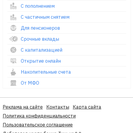
С пополнением
С частичным снятием
Для пенсионеров
Срочные вклады
С капитализацией
Открытие онлайн
Накопительные счета
От МФО
Реклама на сайте
Контакты
Карта сайта
Политика конфиденциальности
Пользовательское соглашение