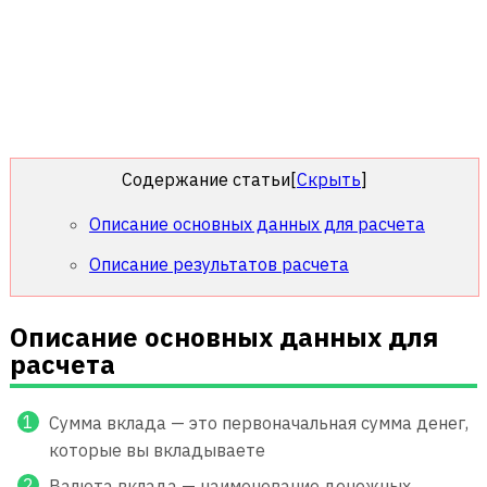
Содержание статьи
[
Скрыть
]
Описание основных данных для расчета
Описание результатов расчета
Описание основных данных для
расчета
Сумма вклада — это первоначальная сумма денег,
которые вы вкладываете
Валюта вклада — наименование денежных