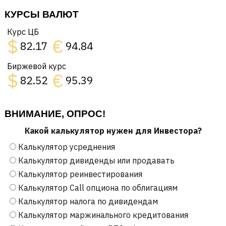
КУРСЫ ВАЛЮТ
Курс ЦБ
$
€
82.17
94.84
Биржевой курс
$
€
82.52
95.39
ВНИМАНИЕ, ОПРОС!
Какой калькулятор нужен для Инвестора?
Калькулятор усреднения
Калькулятор дивиденды или продавать
Калькулятор реинвестирования
Калькулятор Call опциона по облигациям
Калькулятор налога по дивидендам
Калькулятор маржинального кредитования