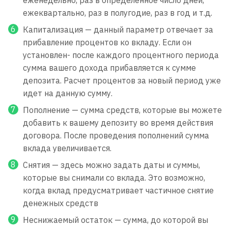
еженедельно, раз в определенное число дней,
ежеквартально, раз в полугодие, раз в год и т.д.
Капитализация — данный параметр отвечает за
прибавление процентов ко вкладу. Если он
установлен- после каждого процентного периода
сумма вашего дохода прибавляется к сумме
депозита. Расчет процентов за новый период уже
идет на данную сумму.
Пополнение — сумма средств, которые вы можете
добавить к вашему депозиту во время действия
договора. После проведения пополнений сумма
вклада увеличивается.
Снятия — здесь можно задать даты и суммы,
которые вы снимали со вклада. Это возможно,
когда вклад предусматривает частичное снятие
денежных средств
Неснижаемый остаток — сумма, до которой вы