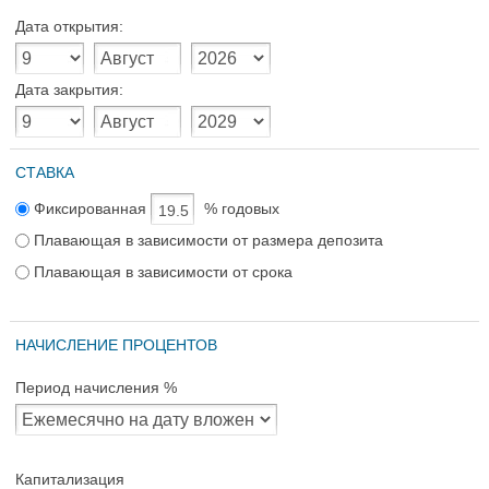
Дата открытия:
Дата закрытия:
СТАВКА
Фиксированная
% годовых
Плавающая в зависимости от размера депозита
Плавающая в зависимости от срока
НАЧИСЛЕНИЕ ПРОЦЕНТОВ
Период начисления %
Капитализация