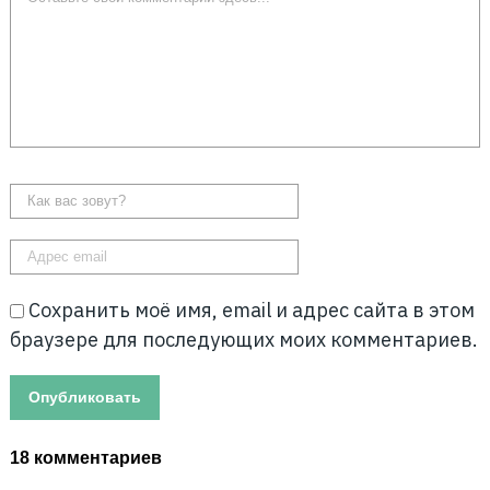
Сохранить моё имя, email и адрес сайта в этом
браузере для последующих моих комментариев.
18 комментариев