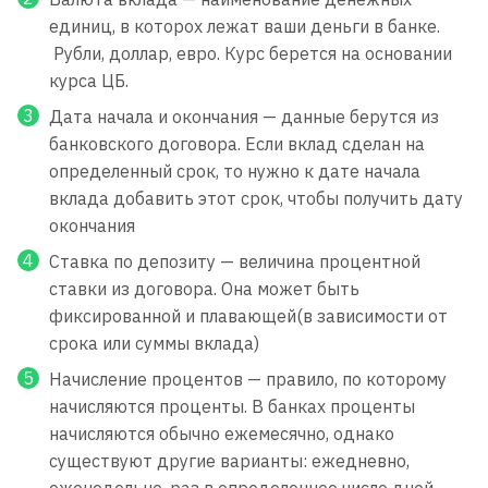
единиц, в которох лежат ваши деньги в банке.
Рубли, доллар, евро. Курс берется на основании
курса ЦБ.
Дата начала и окончания — данные берутся из
банковского договора. Если вклад сделан на
определенный срок, то нужно к дате начала
вклада добавить этот срок, чтобы получить дату
окончания
Ставка по депозиту — величина процентной
ставки из договора. Она может быть
фиксированной и плавающей(в зависимости от
срока или суммы вклада)
Начисление процентов — правило, по которому
начисляются проценты. В банках проценты
начисляются обычно ежемесячно, однако
существуют другие варианты: ежедневно,