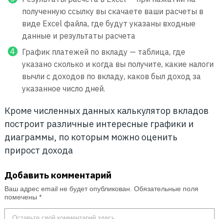
полученную ссылку вы скачаете ваши расчеты в
виде Excel файла, где будут указаны входные
данные и результаты расчета
График платежей по вкладу — таблица, где
указано сколько и когда вы получите, какие налоги
вычли с доходов по вкладу, каков был доход за
указанное число дней.
Кроме численных данных калькулятор вкладов
построит различные интересные графики и
диаграммы, по которым можно оценить
прирост дохода
Добавить комментарий
Ваш адрес email не будет опубликован.
Обязательные поля
помечены
*