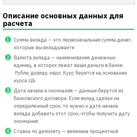
Описание основных данных для
расчета
Сумма вклада — это первоначальная сумма денег,
которые вы вкладываете
Валюта вклада — наименование денежных
единиц, в которох лежат ваши деньги в банке.
Рубли, доллар, евро. Курс берется на основании
курса ЦБ.
Дата начала и окончания — данные берутся из
банковского договора. Если вклад сделан на
определенный срок, то нужно к дате начала
вклада добавить этот срок, чтобы получить дату
окончания
Ставка по депозиту — величина процентной