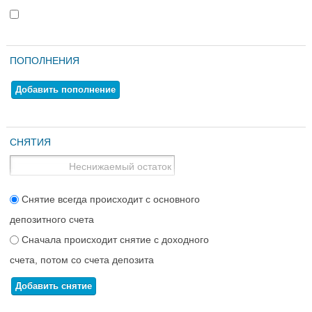
ПОПОЛНЕНИЯ
Добавить пополнение
СНЯТИЯ
Снятие всегда происходит с основного
депозитного счета
Сначала происходит снятие с доходного
счета, потом со счета депозита
Добавить снятие