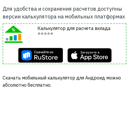
Для удобства и сохранения расчетов доступны
версии калькулятора на мобильных платформах
Калькулятор для расчета вклада
⭐⭐⭐⭐⭐
Cкачать мобильный калькулятор для Андроид можно
абсолютно бесплатно.