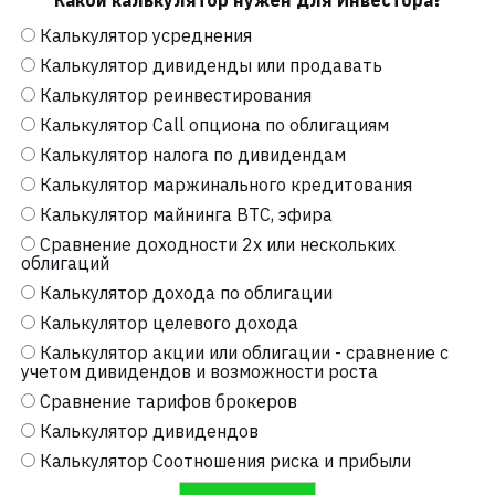
Какой калькулятор нужен для Инвестора?
Калькулятор усреднения
Калькулятор дивиденды или продавать
Калькулятор реинвестирования
Калькулятор Call опциона по облигациям
Калькулятор налога по дивидендам
Калькулятор маржинального кредитования
Калькулятор майнинга BTC, эфира
Сравнение доходности 2х или нескольких
облигаций
Калькулятор дохода по облигации
Калькулятор целевого дохода
Калькулятор акции или облигации - сравнение с
учетом дивидендов и возможности роста
Сравнение тарифов брокеров
Калькулятор дивидендов
Калькулятор Соотношения риска и прибыли