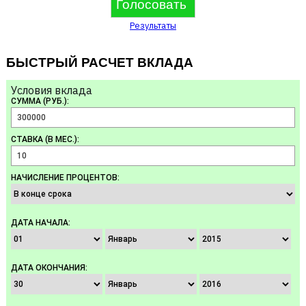
Результаты
БЫСТРЫЙ РАСЧЕТ ВКЛАДА
Условия вклада
СУММА (РУБ.):
СТАВКА (В МЕС.):
НАЧИСЛЕНИЕ ПРОЦЕНТОВ:
ДАТА НАЧАЛА:
ДАТА ОКОНЧАНИЯ: