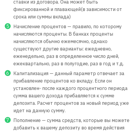
ставки из договора. Она может быть
фиксированной и плавающей(в зависимости от
срока или суммы вклада)
Начисление процентов — правило, по которому
начисляются проценты. В банках проценты
начисляются обычно ежемесячно, однако
существуют другие варианты: ежедневно,
еженедельно, раз в определенное число дней,
ежеквартально, раз в полугодие, раз в год и т.д.
Капитализация — данный параметр отвечает за
прибавление процентов ко вкладу. Если он
установлен- после каждого процентного периода
сумма вашего дохода прибавляется к сумме
депозита. Расчет процентов за новый период уже
идет на данную сумму.
Пополнение — сумма средств, которые вы можете
добавить к вашему депозиту во время действия