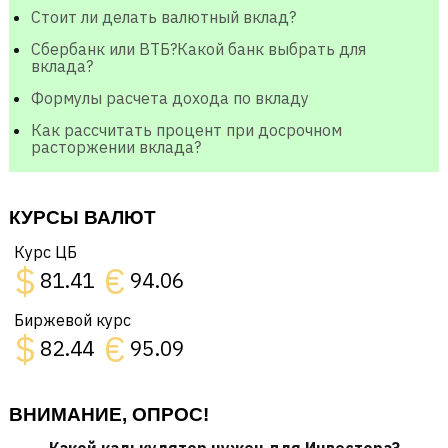
Стоит ли делать валютный вклад?
Сбербанк или ВТБ?Какой банк выбрать для
вклада?
Формулы расчета дохода по вкладу
Как рассчитать процент при досрочном
расторжении вклада?
КУРСЫ ВАЛЮТ
Курс ЦБ
$
€
81.41
94.06
Биржевой курс
$
€
82.44
95.09
ВНИМАНИЕ, ОПРОС!