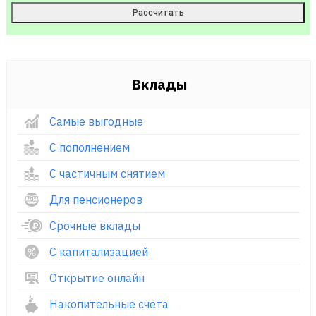
Вклады
Самые выгодные
С пополнением
С частичным снятием
Для пенсионеров
Срочные вклады
С капитализацией
Открытие онлайн
Накопительные счета