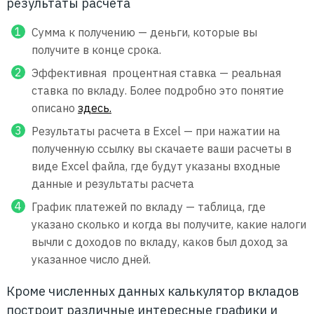
результаты расчета
Сумма к получению — деньги, которые вы
получите в конце срока.
Эффективная процентная ставка — реальная
ставка по вкладу. Более подробно это понятие
описано
здесь.
Результаты расчета в Excel — при нажатии на
полученную ссылку вы скачаете ваши расчеты в
виде Excel файла, где будут указаны входные
данные и результаты расчета
График платежей по вкладу — таблица, где
указано сколько и когда вы получите, какие налоги
вычли с доходов по вкладу, каков был доход за
указанное число дней.
Кроме численных данных калькулятор вкладов
построит различные интересные графики и