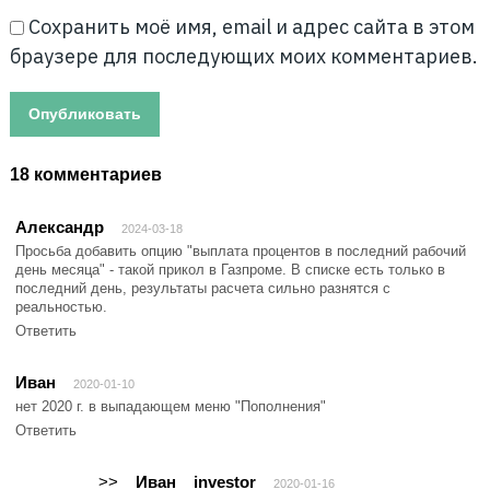
Сохранить моё имя, email и адрес сайта в этом
браузере для последующих моих комментариев.
18 комментариев
Александр
2024-03-18
Просьба добавить опцию "выплата процентов в последний рабочий
день месяца" - такой прикол в Газпроме. В списке есть только в
последний день, результаты расчета сильно разнятся с
реальностью.
Ответить
Иван
2020-01-10
нет 2020 г. в выпадающем меню "Пополнения"
Ответить
>>
Иван
investor
2020-01-16