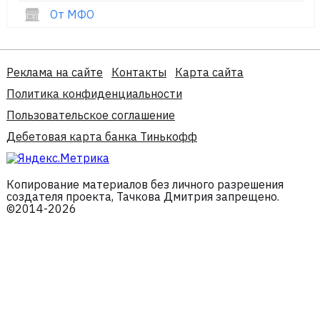
От МФО
Реклама на сайте
Контакты
Карта сайта
Политика конфиденциальности
Пользовательское соглашение
Дебетовая карта банка Тинькофф
Копирование материалов без личного разрешения
создателя проекта, Тачкова Дмитрия запрещено.
©2014-2026