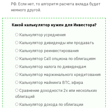
РФ. Если нет, то алгоритм расчета вклада будет
немного другой.
Какой калькулятор нужен для Инвестора?
Калькулятор усреднения
Калькулятор дивиденды или продавать
Калькулятор реинвестирования
Калькулятор Call опциона по облигациям
Калькулятор налога по дивидендам
Калькулятор маржинального кредитования
Калькулятор майнинга BTC, эфира
Сравнение доходности 2х или нескольких
облигаций
Калькулятор дохода по облигации