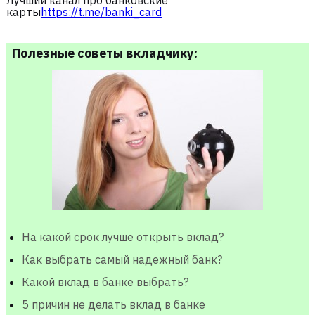
Лучший канал про банковские
карты
https://t.me/banki_card
Полезные советы вкладчику:
На какой срок лучше открыть вклад?
Как выбрать самый надежный банк?
Какой вклад в банке выбрать?
5 причин не делать вклад в банке