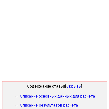
Содержание статьи
[
Скрыть
]
Описание основных данных для расчета
Описание результатов расчета