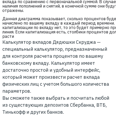
вклада по сравнению с первоначальной суммой. В случае
наличия пополнений и снятий, в конечной сумме они буду
отражены.
Данная диаграмма показывает, сколько процентов буд
начислено по вашему вкладу в каждый период времени.
капитализации по вкладу нет, то это будет примерно пр
линия. Если капитализация есть, столбики процентов д
расти
Калькулятор вкладов Дядюшки Скруджа —
специальный калькулятор, предназначенный
для контроля расчета процентов по вашему
банковскому вкладу. Калькулятор имеет
достаточно простой и удобный интерфейс,
который может произвести расчет вклада
физических лиц с учетом большого количества
параметров.
Вы сможете также выбрать и посчитать любой
из существующих депозитов Сбербанка, ВТБ,
Тинькофф и других банков.