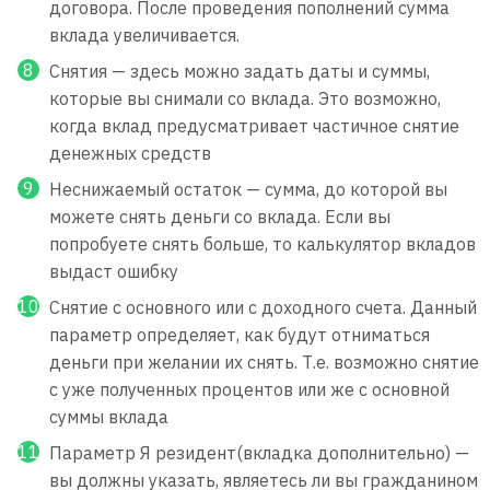
договора. После проведения пополнений сумма
вклада увеличивается.
Снятия — здесь можно задать даты и суммы,
которые вы снимали со вклада. Это возможно,
когда вклад предусматривает частичное снятие
денежных средств
Неснижаемый остаток — сумма, до которой вы
можете снять деньги со вклада. Если вы
попробуете снять больше, то калькулятор вкладов
выдаст ошибку
Снятие с основного или с доходного счета. Данный
параметр определяет, как будут отниматься
деньги при желании их снять. Т.е. возможно снятие
с уже полученных процентов или же с основной
суммы вклада
Параметр Я резидент(вкладка дополнительно) —
вы должны указать, являетесь ли вы гражданином