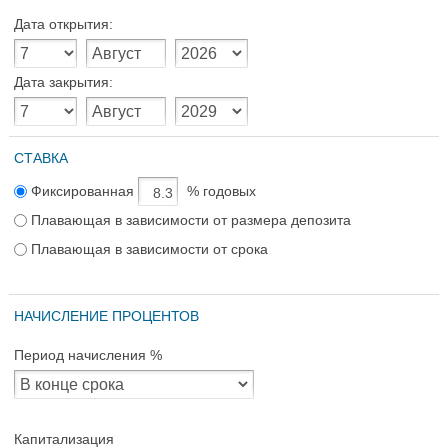
Дата открытия:
Дата закрытия:
СТАВКА
Фиксированная
% годовых
Плавающая в зависимости от размера депозита
Плавающая в зависимости от срока
НАЧИСЛЕНИЕ ПРОЦЕНТОВ
Период начисления %
Капитализация