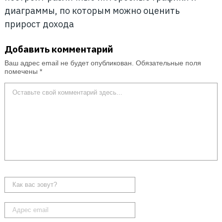
диаграммы, по которым можно оценить
прирост дохода
Добавить комментарий
Ваш адрес email не будет опубликован.
Обязательные поля
помечены
*